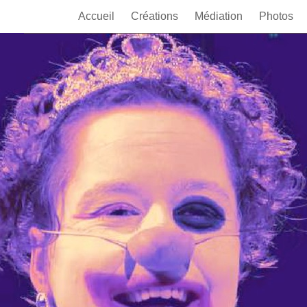
Accueil
Créations
Médiation
Photos