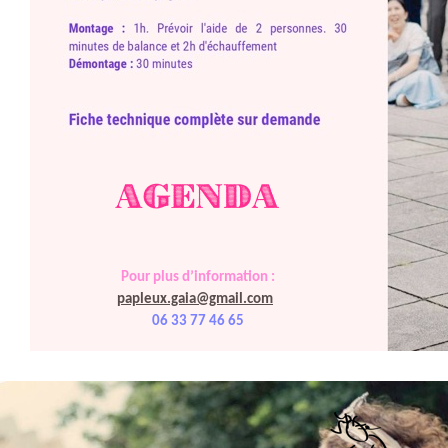
Pour plus d’information :
papleux.gaia@gmail.com
06 33 77 46 65