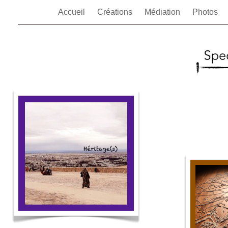
Accueil
Créations
Médiation
Photos