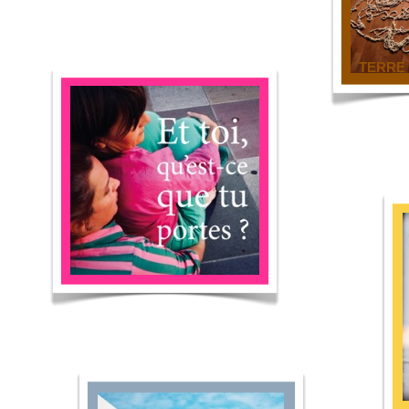
TERRE